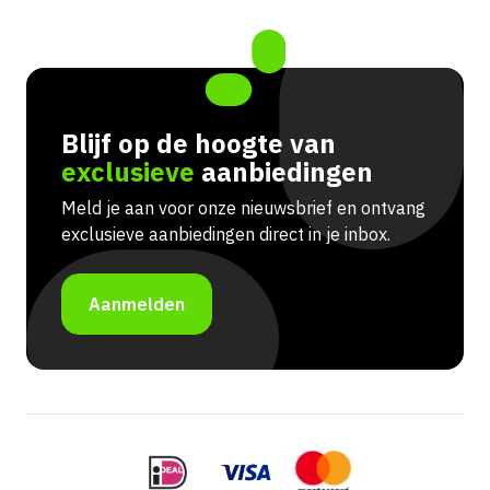
Blijf op de hoogte van
exclusieve
aanbiedingen
Meld je aan voor onze nieuwsbrief en ontvang
exclusieve aanbiedingen direct in je inbox.
Aanmelden