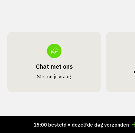
Chat met ons
Stel nu je vraag
Voor 15:00 besteld = dezelfde dag verzonden
Perso