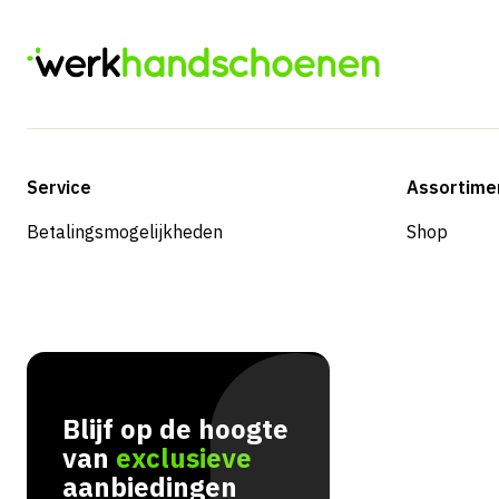
Service
Assortime
Betalingsmogelijkheden
Shop
Blijf op de hoogte
van
exclusieve
aanbiedingen