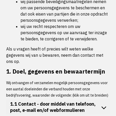
wij passende beveiligingsmaatregelen nemen
om uw persoonsgegevens te beschermen en
dat ook eisen van partijen die in onze opdracht
persoonsgegevens verwerken;
wij uw recht respecteren om uw
persoonsgegevens op uw aanvraag ter inzage
te bieden, te corrigeren of te verwijderen.
Als u vragen heeft of precies wilt weten welke
gegevens wij van u bewaren, neem dan contact met
ons op.
1. Doel, gegevens en bewaartermijn
Wij ontvangen of verzamelen mogelijk persoonsgegevens voor
een aantal doeleinden die verband houden met onze
bedrijfsvoering, waaronder de volgende: (klik om uit te breiden)
1.1 Contact - door middel van telefoon,
post, e-mail en/of webformulieren