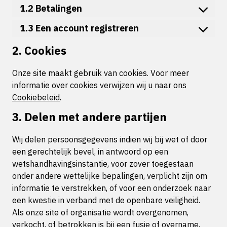
1.2 Betalingen
1.3 Een account registreren
2. Cookies
Onze site maakt gebruik van cookies. Voor meer
informatie over cookies verwijzen wij u naar ons
Cookiebeleid
.
3. Delen met andere partijen
Wij delen persoonsgegevens indien wij bij wet of door
een gerechtelijk bevel, in antwoord op een
wetshandhavingsinstantie, voor zover toegestaan
onder andere wettelijke bepalingen, verplicht zijn om
informatie te verstrekken, of voor een onderzoek naar
een kwestie in verband met de openbare veiligheid.
Als onze site of organisatie wordt overgenomen,
verkocht, of betrokken is bij een fusie of overname,