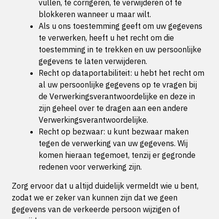
vullen, te corrigeren, te verwijderen of te
blokkeren wanneer u maar wilt.
Als u ons toestemming geeft om uw gegevens
te verwerken, heeft u het recht om die
toestemming in te trekken en uw persoonlijke
gegevens te laten verwijderen.
Recht op dataportabiliteit: u hebt het recht om
al uw persoonlijke gegevens op te vragen bij
de Verwerkingsverantwoordelijke en deze in
zijn geheel over te dragen aan een andere
Verwerkingsverantwoordelijke.
Recht op bezwaar: u kunt bezwaar maken
tegen de verwerking van uw gegevens. Wij
komen hieraan tegemoet, tenzij er gegronde
redenen voor verwerking zijn.
Zorg ervoor dat u altijd duidelijk vermeldt wie u bent,
zodat we er zeker van kunnen zijn dat we geen
gegevens van de verkeerde persoon wijzigen of