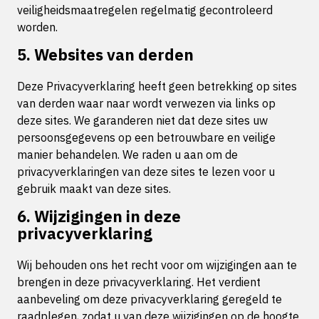
veiligheidsmaatregelen regelmatig gecontroleerd
worden.
5. Websites van derden
Deze Privacyverklaring heeft geen betrekking op sites
van derden waar naar wordt verwezen via links op
deze sites. We garanderen niet dat deze sites uw
persoonsgegevens op een betrouwbare en veilige
manier behandelen. We raden u aan om de
privacyverklaringen van deze sites te lezen voor u
gebruik maakt van deze sites.
6. Wijzigingen in deze
privacyverklaring
Wij behouden ons het recht voor om wijzigingen aan te
brengen in deze privacyverklaring. Het verdient
aanbeveling om deze privacyverklaring geregeld te
raadplegen, zodat u van deze wijzigingen op de hoogte