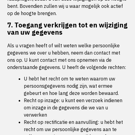
bent. Bovendien zullen wij u waar mogelijk ook actief
op de hoogte brengen.
7. Toegang verkrijgen tot en wijziging
van uw gegevens
Als u vragen heeft of wilt weten welke persoonlijke
gegevens we over u hebben, neem dan contact met
ons op. U kunt contact met ons opnemen via de
onderstaande gegevens. U heeft de volgende rechten:
U hebt het recht om te weten waarom uw
persoonsgegevens nodig zijn, wat ermee
gebeurt en hoe lang deze worden bewaard.
Recht op inzage: u kunt een verzoek indienen
om inzage in de gegevens die we van u
verwerken
Recht op rectificatie en aanvulling: u hebt het
recht om uw persoonlijke gegevens aan te