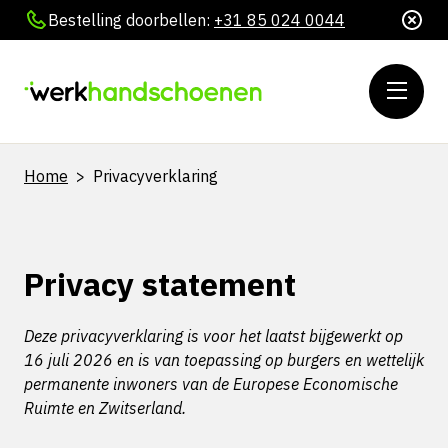
Bestelling doorbellen:
+31 85 024 0044
Home
>
Privacyverklaring
Privacy statement
Deze privacyverklaring is voor het laatst bijgewerkt op
16 juli 2026 en is van toepassing op burgers en wettelijk
permanente inwoners van de Europese Economische
Ruimte en Zwitserland.