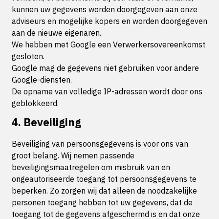
kunnen uw gegevens worden doorgegeven aan onze
adviseurs en mogelijke kopers en worden doorgegeven
aan de nieuwe eigenaren.
We hebben met Google een Verwerkersovereenkomst
gesloten.
Google mag de gegevens niet gebruiken voor andere
Google-diensten.
De opname van volledige IP-adressen wordt door ons
geblokkeerd.
4. Beveiliging
Beveiliging van persoonsgegevens is voor ons van
groot belang. Wij nemen passende
beveiligingsmaatregelen om misbruik van en
ongeautoriseerde toegang tot persoonsgegevens te
beperken. Zo zorgen wij dat alleen de noodzakelijke
personen toegang hebben tot uw gegevens, dat de
toegang tot de gegevens afgeschermd is en dat onze