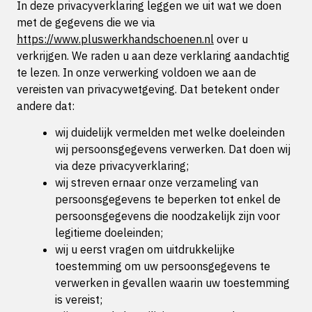
In deze privacyverklaring leggen we uit wat we doen
met de gegevens die we via
https://www.pluswerkhandschoenen.nl
over u
verkrijgen. We raden u aan deze verklaring aandachtig
te lezen. In onze verwerking voldoen we aan de
vereisten van privacywetgeving. Dat betekent onder
andere dat:
wij duidelijk vermelden met welke doeleinden
wij persoonsgegevens verwerken. Dat doen wij
via deze privacyverklaring;
wij streven ernaar onze verzameling van
persoonsgegevens te beperken tot enkel de
persoonsgegevens die noodzakelijk zijn voor
legitieme doeleinden;
wij u eerst vragen om uitdrukkelijke
toestemming om uw persoonsgegevens te
verwerken in gevallen waarin uw toestemming
is vereist;