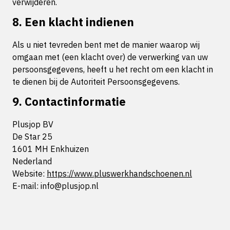
verwijderen.
8. Een klacht indienen
Als u niet tevreden bent met de manier waarop wij
omgaan met (een klacht over) de verwerking van uw
persoonsgegevens, heeft u het recht om een klacht in
te dienen bij de Autoriteit Persoonsgegevens.
9. Contactinformatie
Plusjop BV
De Star 25
1601 MH Enkhuizen
Nederland
Website:
https://www.pluswerkhandschoenen.nl
E-mail:
info@
plusjop.nl