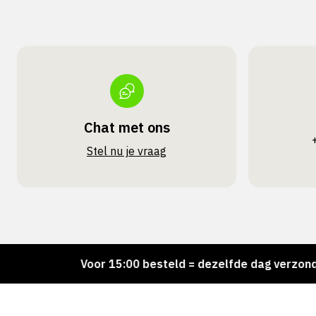
Chat met ons
Stel nu je vraag
Voor 15:00 besteld = dezelfde dag verzonden
P