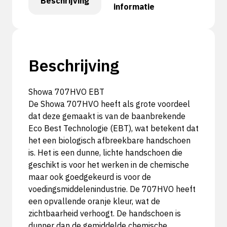
Beschrijving
informatie
Beschrijving
Showa 707HVO EBT
De Showa 707HVO heeft als grote voordeel
dat deze gemaakt is van de baanbrekende
Eco Best Technologie (EBT), wat betekent dat
het een biologisch afbreekbare handschoen
is. Het is een dunne, lichte handschoen die
geschikt is voor het werken in de chemische
maar ook goedgekeurd is voor de
voedingsmiddelenindustrie. De 707HVO heeft
een opvallende oranje kleur, wat de
zichtbaarheid verhoogt. De handschoen is
dunner dan de gemiddelde chemische