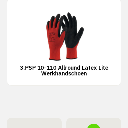
3.
PSP 10-110 Allround Latex Lite
Werkhandschoen