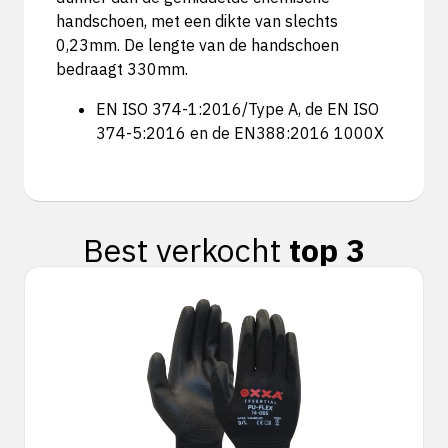
handschoen, met een dikte van slechts
0,23mm. De lengte van de handschoen
bedraagt 330mm.
EN ISO 374-1:2016/Type A, de EN ISO
374-5:2016 en de EN388:2016 1000X
Best verkocht
top 3