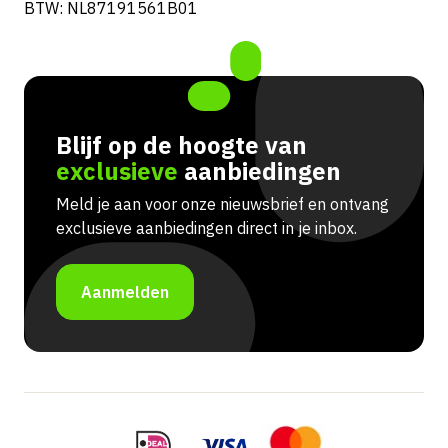
BTW: NL87191561B01
Blijf op de hoogte van
exclusieve
aanbiedingen
Meld je aan voor onze nieuwsbrief en ontvang
exclusieve aanbiedingen direct in je inbox.
Aanmelden