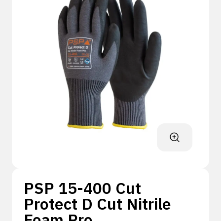
PSP 15-400 Cut
Protect D Cut Nitrile
Foam Pro