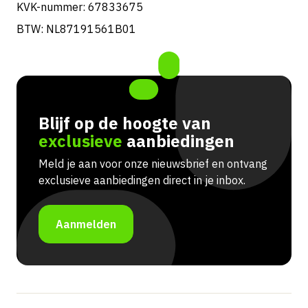
KVK-nummer: 67833675
BTW: NL87191561B01
Blijf op de hoogte van
exclusieve
aanbiedingen
Meld je aan voor onze nieuwsbrief en ontvang
exclusieve aanbiedingen direct in je inbox.
Aanmelden