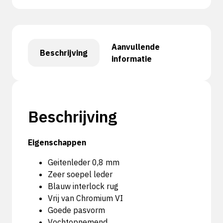
Aanvullende
Beschrijving
informatie
Beschrijving
Eigenschappen
Geitenleder 0,8 mm
Zeer soepel leder
Blauw interlock rug
Vrij van Chromium VI
Goede pasvorm
Vochtopnemend