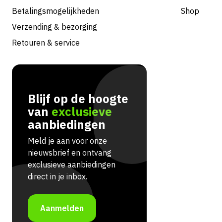
Betalingsmogelijkheden
Shop
Verzending & bezorging
Retouren & service
Blijf op de hoogte
van
exclusieve
aanbiedingen
Meld je aan voor onze
nieuwsbrief en ontvang
exclusieve aanbiedingen
direct in je inbox.
Aanmelden