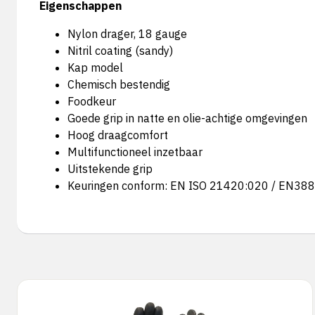
Eigenschappen
Nylon drager, 18 gauge
Nitril coating (sandy)
Kap model
Chemisch bestendig
Foodkeur
Goede grip in natte en olie-achtige omgevingen
Hoog draagcomfort
Multifunctioneel inzetbaar
Uitstekende grip
Keuringen conform: EN ISO 21420:020 / EN388