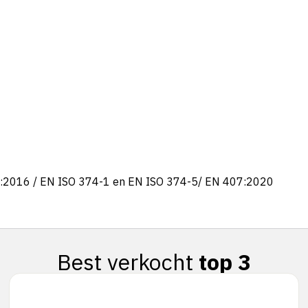
:2016 / EN ISO 374-1 en EN ISO 374-5/ EN 407:2020
Best verkocht
top 3