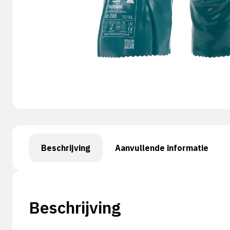
Beschrijving
Aanvullende informatie
Beschrijving