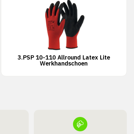
3.
PSP 10-110 Allround Latex Lite
Werkhandschoen