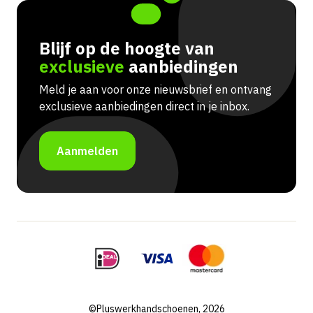
Blijf op de hoogte van
exclusieve
aanbiedingen
Meld je aan voor onze nieuwsbrief en ontvang
exclusieve aanbiedingen direct in je inbox.
Aanmelden
©Pluswerkhandschoenen, 2026