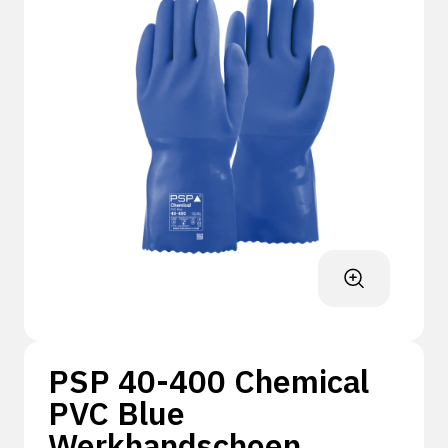
PSP 40-400 Chemical
PVC Blue
Werkhandschoen