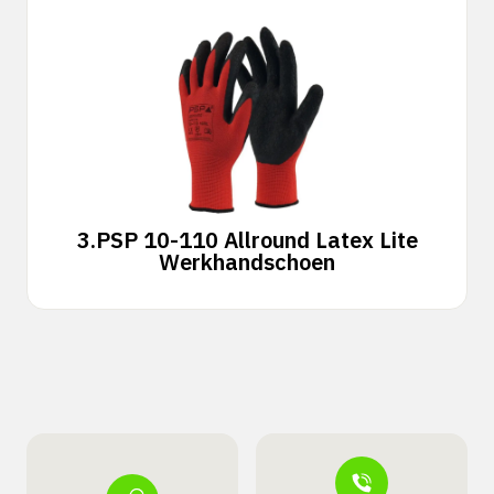
3.
PSP 10-110 Allround Latex Lite
Werkhandschoen