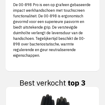
De 00-898 Pro is een op grafeen gebaseerde
impact werkhandschoen met touchscreen
functionaliteit. De 00-898 is ergonomisch
gevormd voor een superieure pasvorm en
biedt uitstekende grip. De verstevigde
duimholte verlengt de levensduur van de
handschoen. Tegelijkertijd beschikt de 00-
898 over bacteriostatische, warmte
regulerende en geur neutraliserende
eigenschappen.
Best verkocht
top 3