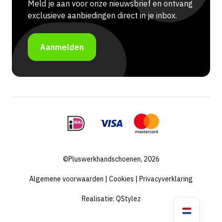
Meld je aan voor onze nieuwsbrief en ontvang
exclusieve aanbiedingen direct in je inbox.
Aanmelden
©Pluswerkhandschoenen, 2026
Algemene voorwaarden
|
Cookies
|
Privacyverklaring
Realisatie:
QStylez