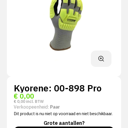
Kyorene: 00-898 Pro
€
0,00
€
0,00
incl. BTW
Verkoopeenheid:
Paar
Dit product is nu niet op voorraad en niet beschikbaar.
Grote aantallen?