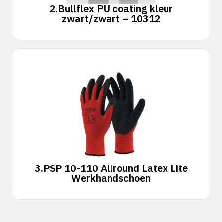
2.
Bullflex PU coating kleur
zwart/zwart – 10312
3.
PSP 10-110 Allround Latex Lite
Werkhandschoen