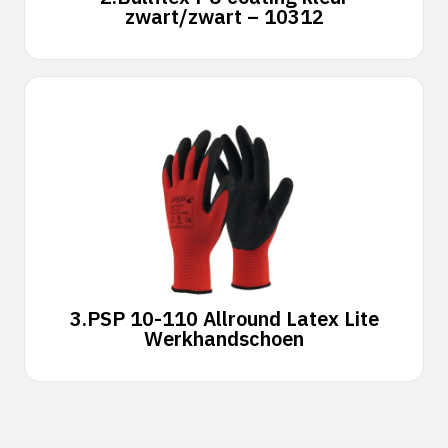
zwart/zwart – 10312
3.
PSP 10-110 Allround Latex Lite
Werkhandschoen