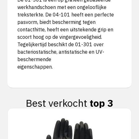
werkhandschoen met een ongelooflijke
treksterkte. De 04-101 heeft een perfecte
pasvorm, biedt bescherming tegen
contacthitte, heeft een uitstekende grip en
scoort hoog op de vingergevoeligheid.
Tegelijkertijd beschikt de 01-301 over
bacteriostatische, antistatische en UV-
beschermende
eigenschappen.
Best verkocht
top 3