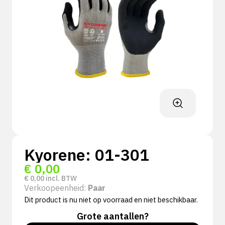
Kyorene: 01-301
€
0,00
€
0,00
incl. BTW
Verkoopeenheid:
Paar
Dit product is nu niet op voorraad en niet beschikbaar.
Grote aantallen?