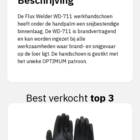
Beschrijving
De Flux Welder WD-711 werkhandschoen
heeft onder de handpalm een snijbestendige
binnenlaag. De WD-711 is brandvertragend
en kan worden ingezet bij alle
werkzaamheden waar brand- en snijgevaar
op de loer ligt. De handschoen is gestikt met
het unieke OPTIMUM patroon.
Best verkocht
top 3