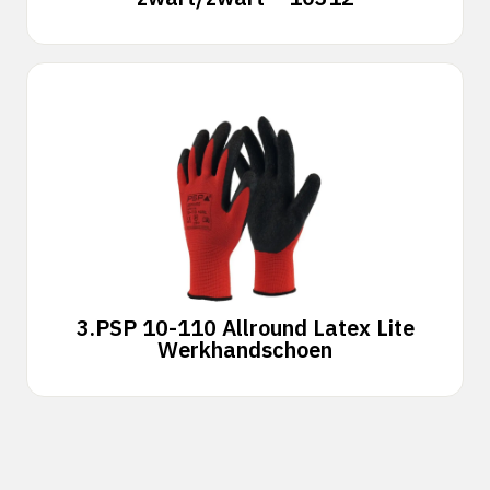
3.
PSP 10-110 Allround Latex Lite
Werkhandschoen