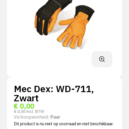
Mec Dex: WD-711,
Zwart
€
0,00
€
0,00
incl. BTW
Verkoopeenheid:
Paar
Dit product is nu niet op voorraad en niet beschikbaar.