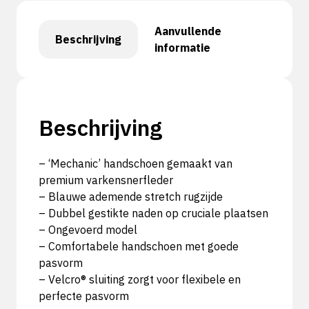
Aanvullende
Beschrijving
informatie
Beschrijving
– ‘Mechanic’ handschoen gemaakt van
premium varkensnerfleder
– Blauwe ademende stretch rugzijde
– Dubbel gestikte naden op cruciale plaatsen
– Ongevoerd model
– Comfortabele handschoen met goede
pasvorm
– Velcro® sluiting zorgt voor flexibele en
perfecte pasvorm