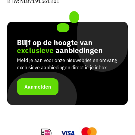
BTW: NL87191561B01
Blijf op de hoogte van
exclusieve
aanbiedingen
Meld je aan voor onze nieuwsbrief en ontvang
exclusieve aanbiedingen direct in je inbox.
Aanmelden
Portuguese
French