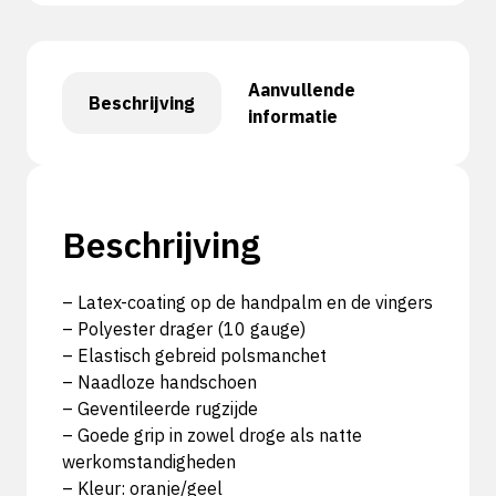
Aanvullende
Beschrijving
informatie
Beschrijving
– Latex-coating op de handpalm en de vingers
– Polyester drager (10 gauge)
– Elastisch gebreid polsmanchet
– Naadloze handschoen
– Geventileerde rugzijde
– Goede grip in zowel droge als natte
werkomstandigheden
– Kleur: oranje/geel