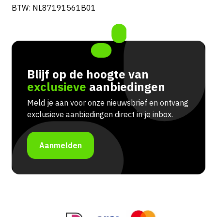
BTW: NL87191561B01
Blijf op de hoogte van
exclusieve
aanbiedingen
Meld je aan voor onze nieuwsbrief en ontvang
exclusieve aanbiedingen direct in je inbox.
Aanmelden