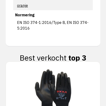
oranje
Normering
EN ISO 374-1:2016/Type B, EN ISO 374-
5:2016
Best verkocht
top 3