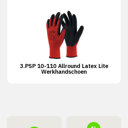
3.
PSP 10-110 Allround Latex Lite
Werkhandschoen