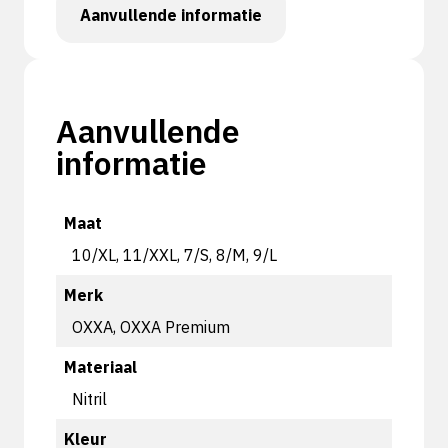
Aanvullende informatie
Aanvullende
informatie
Maat
10/XL, 11/XXL, 7/S, 8/M, 9/L
Merk
OXXA, OXXA Premium
Materiaal
Nitril
Kleur