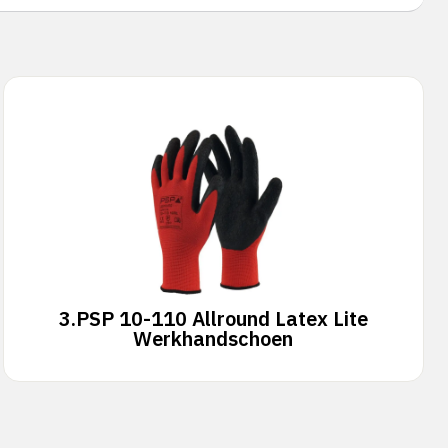
3.
PSP 10-110 Allround Latex Lite
Werkhandschoen