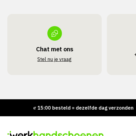
Chat met ons
Stel nu je vraag
Voor 15:00 besteld = dezelfde dag verzonden
Pe