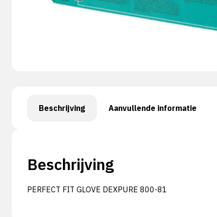
Beschrijving
Aanvullende informatie
Beschrijving
PERFECT FIT GLOVE DEXPURE 800-81