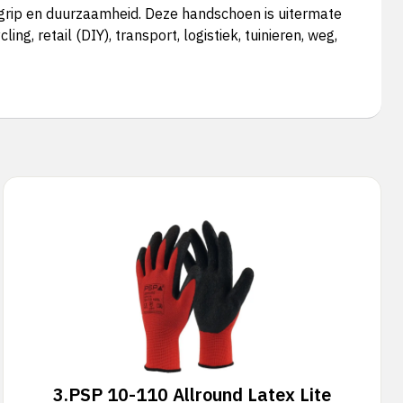
rip en duurzaamheid. Deze handschoen is uitermate
, retail (DIY), transport, logistiek, tuinieren, weg,
3.
PSP 10-110 Allround Latex Lite