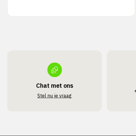
Chat met ons
Stel nu je vraag