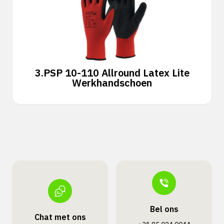
3.
PSP 10-110 Allround Latex Lite
Werkhandschoen
Bel ons
Chat met ons