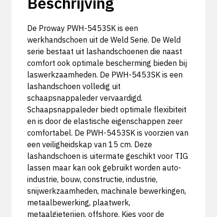
Beschrijving
De Proway PWH-5453SK is een
werkhandschoen uit de Weld Serie. De Weld
serie bestaat uit lashandschoenen die naast
comfort ook optimale bescherming bieden bij
laswerkzaamheden. De PWH-5453SK is een
lashandschoen volledig uit
schaapsnappaleder vervaardigd.
Schaapsnappaleder biedt optimale flexibiteit
en is door de elastische eigenschappen zeer
comfortabel. De PWH-5453SK is voorzien van
een veiligheidskap van 15 cm. Deze
lashandschoen is uitermate geschikt voor TIG
lassen maar kan ook gebruikt worden auto-
industrie, bouw, constructie, industrie,
snijwerkzaamheden, machinale bewerkingen,
metaalbewerking, plaatwerk,
metaalgieterijen, offshore. Kies voor de