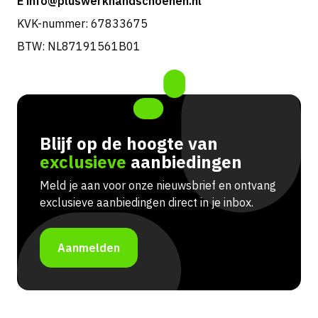
E info@pluswerkhandschoenen.nl
KVK-nummer: 67833675
BTW: NL87191561B01
Blijf op de hoogte van
exclusieve
aanbiedingen
Meld je aan voor onze nieuwsbrief en ontvang
exclusieve aanbiedingen direct in je inbox.
Aanmelden