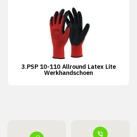
3.
PSP 10-110 Allround Latex Lite
Werkhandschoen