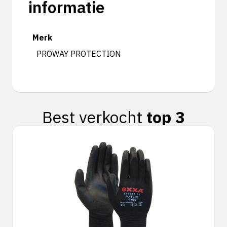
informatie
Merk
PROWAY PROTECTION
Best verkocht
top 3