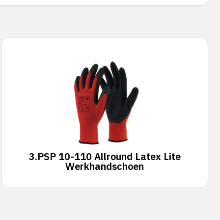
3.
PSP 10-110 Allround Latex Lite
Werkhandschoen