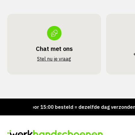
Chat met ons
Stel nu je vraag
!
Voor 15:00 besteld = dezelfde dag verzonden