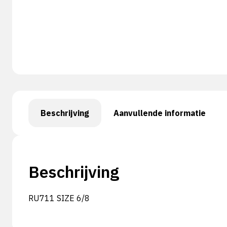
Beschrijving
Aanvullende informatie
Beschrijving
RU711 SIZE 6/8