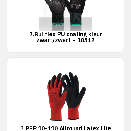
2.
Bullflex PU coating kleur
zwart/zwart – 10312
3.
PSP 10-110 Allround Latex Lite