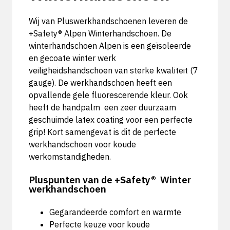
Wij van Pluswerkhandschoenen leveren de
+Safety® Alpen Winterhandschoen. De
winterhandschoen Alpen is een geïsoleerde
en gecoate winter werk
veiligheidshandschoen van sterke kwaliteit (7
gauge). De werkhandschoen heeft een
opvallende gele fluorescerende kleur. Ook
heeft de handpalm een zeer duurzaam
geschuimde latex coating voor een perfecte
grip! Kort samengevat is dit de perfecte
werkhandschoen voor koude
werkomstandigheden.
Pluspunten van de +Safety® Winter
werkhandschoen
Gegarandeerde comfort en warmte
Perfecte keuze voor koude