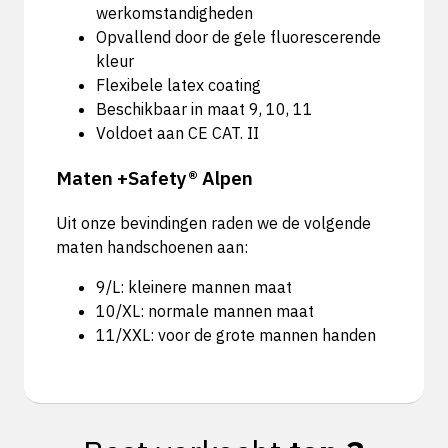
werkomstandigheden
Opvallend door de gele fluorescerende
kleur
Flexibele latex coating
Beschikbaar in maat 9, 10, 11
Voldoet aan CE CAT. II
Maten +Safety® Alpen
Uit onze bevindingen raden we de volgende
maten handschoenen aan:
9/L: kleinere mannen maat
10/XL: normale mannen maat
11/XXL: voor de grote mannen handen