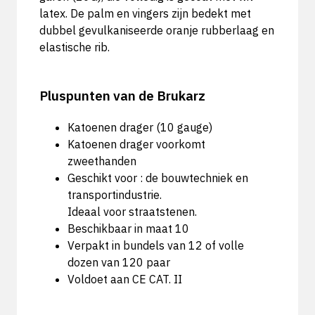
latex. De palm en vingers zijn bedekt met
dubbel gevulkaniseerde oranje rubberlaag en
elastische rib.
Pluspunten van de Brukarz
Katoenen drager (10 gauge)
Katoenen drager voorkomt
zweethanden
Geschikt voor : de bouwtechniek en
transportindustrie.
Ideaal voor straatstenen.
Beschikbaar in maat 10
Verpakt in bundels van 12 of volle
dozen van 120 paar
Voldoet aan CE CAT. II