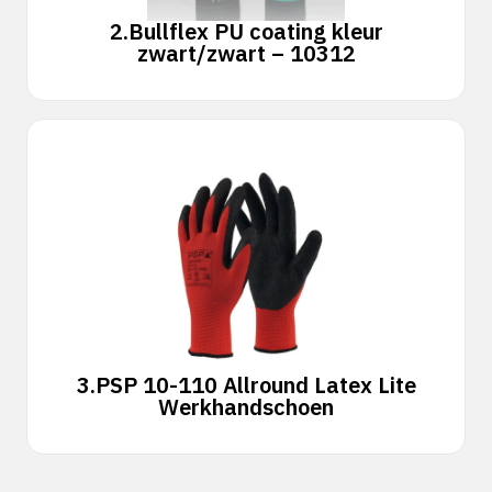
2.
Bullflex PU coating kleur
zwart/zwart – 10312
3.
PSP 10-110 Allround Latex Lite
Werkhandschoen