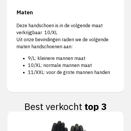
Maten
Deze handschoen is in de volgende maat
verkrijgbaar 10/XL
Uit onze bevindingen raden we de volgende
maten handschoenen aan:
9/L: kleinere mannen maat
10/XL: normale mannen maat
11/XXL: voor de grote mannen handen
Best verkocht
top 3