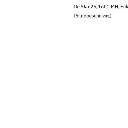
De Star 25, 1601 MH, En
Routebeschrijving