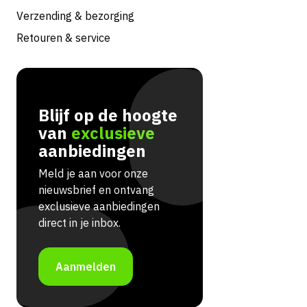
Verzending & bezorging
Retouren & service
Blijf op de hoogte
van
exclusieve
aanbiedingen
Meld je aan voor onze
nieuwsbrief en ontvang
exclusieve aanbiedingen
direct in je inbox.
Aanmelden