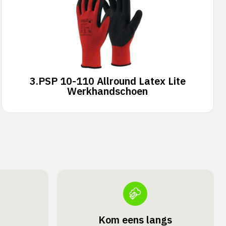
3.
PSP 10-110 Allround Latex Lite
Werkhandschoen
Kom eens langs