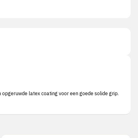
opgeruwde latex coating voor een goede solide grip.