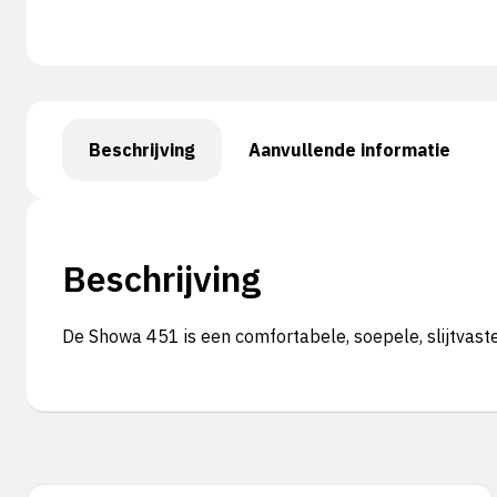
Beschrijving
Aanvullende informatie
Beschrijving
De Showa 451 is een comfortabele, soepele, slijtvas