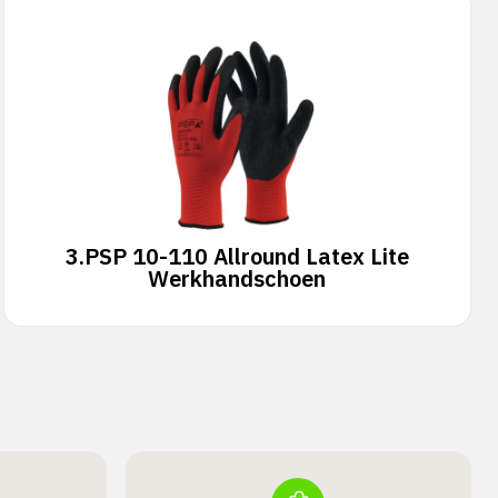
3.
PSP 10-110 Allround Latex Lite
Werkhandschoen