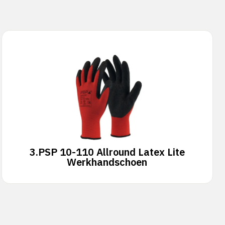
3.
PSP 10-110 Allround Latex Lite
Werkhandschoen