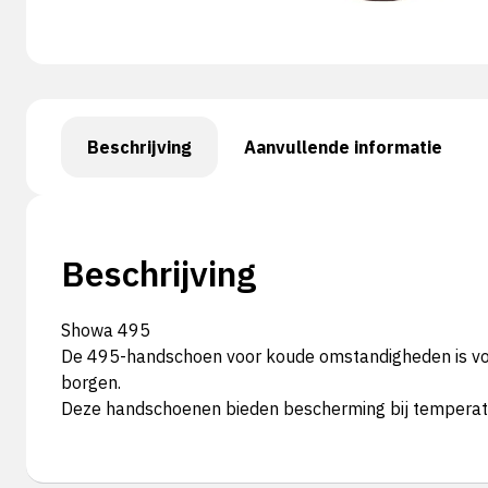
Beschrijving
Aanvullende informatie
Beschrijving
Showa 495
De 495-handschoen voor koude omstandigheden is voor
borgen.
Deze handschoenen bieden bescherming bij temperatu