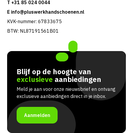
T +31 85 024 0044
E info@pluswerkhandschoenen.nl
KVK-nummer: 67833675
BTW: NL87191561B01
Blijf op de hoogte van
exclusieve
aanbiedingen
Meld je aan voor onze nieuwsbrief en ontvang
exclusieve aanbiedingen direct in je inbox.
Aanmelden