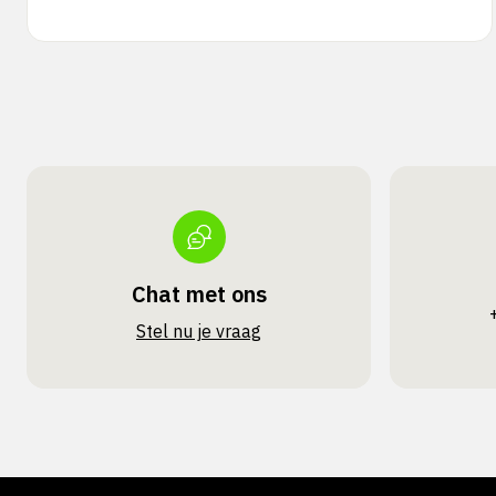
Chat met ons
Stel nu je vraag