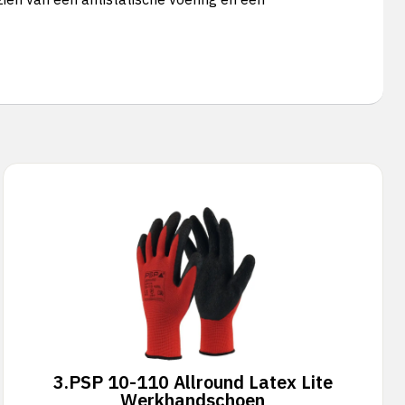
3.
PSP 10-110 Allround Latex Lite
Werkhandschoen