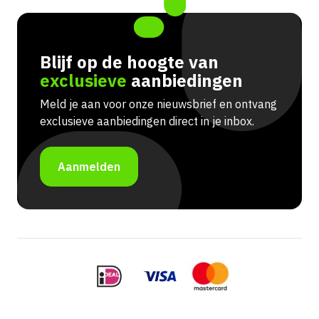
Blijf op de hoogte van
exclusieve
aanbiedingen
Meld je aan voor onze nieuwsbrief en ontvang
exclusieve aanbiedingen direct in je inbox.
Aanmelden