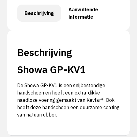
Aanvullende
Beschrijving
informatie
Beschrijving
Showa GP-KV1
De Showa GP-KV1 is een snijbestendige
handschoen en heeft een extra-dikke
naadloze voering gemaakt van Kevlar®. Ook
heeft deze handschoen een duurzame coating
van natuurrubber.