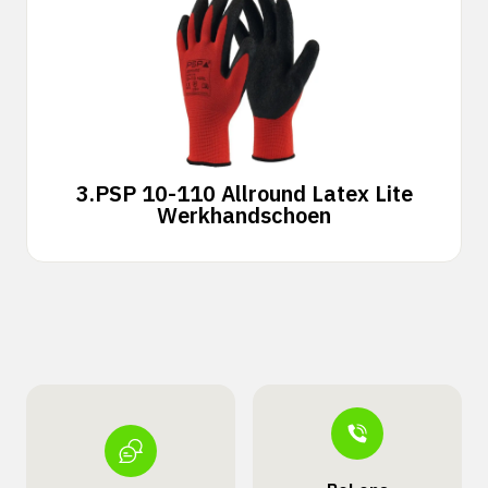
3.
PSP 10-110 Allround Latex Lite
Werkhandschoen