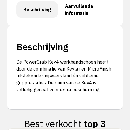
Aanvullende
Beschrijving
informatie
Beschrijving
De PowerGrab Kev4 werkhandschoen heeft
door de combinatie van Kevlar en MicroFinish
uitstekende snijweerstand én sublieme
gripprestaties. De duim van de Kev4 is
volledig gecoat voor extra bescherming.
Best verkocht
top 3