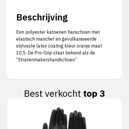
Beschrijving
Een polyester katoenen hanschoen met
elastisch manchet en gevulkaniseerde
slijtvaste latex coating kleur oranje maat
10.5. De Pro-Grip staat bekend als de
“Stratenmakershandschoen”
Best verkocht
top 3