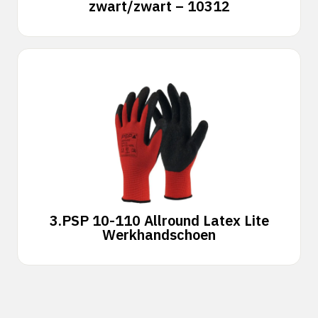
zwart/zwart – 10312
3.
PSP 10-110 Allround Latex Lite
Werkhandschoen