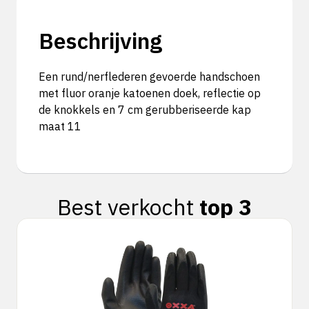
Beschrijving
Een rund/nerflederen gevoerde handschoen
met fluor oranje katoenen doek, reflectie op
de knokkels en 7 cm gerubberiseerde kap
maat 11
Best verkocht
top 3