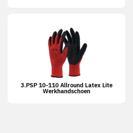
3.
PSP 10-110 Allround Latex Lite
Werkhandschoen