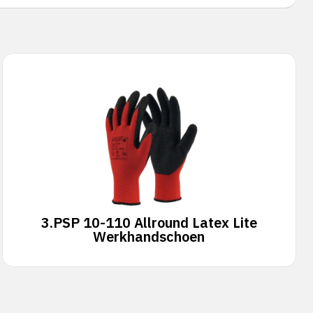
3.
PSP 10-110 Allround Latex Lite
Werkhandschoen