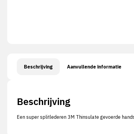
Beschrijving
Aanvullende informatie
Beschrijving
Een super splitlederen 3M Thinsulate gevoerde han