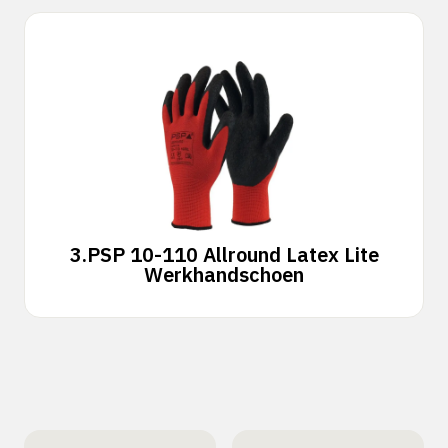
3.
PSP 10-110 Allround Latex Lite
Werkhandschoen