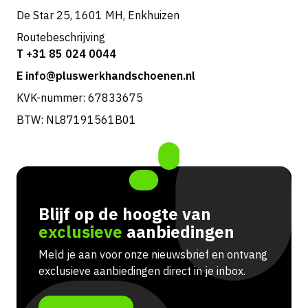
De Star 25, 1601 MH, Enkhuizen
Routebeschrijving
T +31 85 024 0044
E info@pluswerkhandschoenen.nl
KVK-nummer: 67833675
BTW: NL87191561B01
Blijf op de hoogte van
exclusieve
aanbiedingen
Meld je aan voor onze nieuwsbrief en ontvang
exclusieve aanbiedingen direct in je inbox.