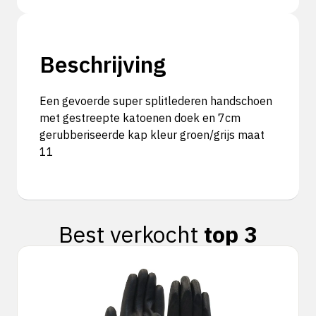
Beschrijving
Een gevoerde super splitlederen handschoen
met gestreepte katoenen doek en 7cm
gerubberiseerde kap kleur groen/grijs maat
11
Best verkocht
top 3