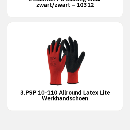
zwart/zwart – 10312
3.
PSP 10-110 Allround Latex Lite
Werkhandschoen