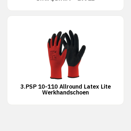
3.
PSP 10-110 Allround Latex Lite
Werkhandschoen