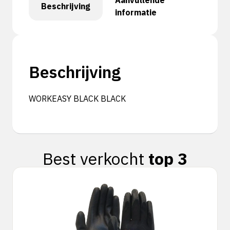
Aanvullende
Beschrijving
informatie
Beschrijving
WORKEASY BLACK BLACK
Best verkocht
top 3