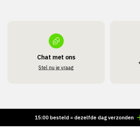
Chat met ons
Stel nu je vraag
Voor 15:00 besteld = dezelfde dag verzonden
Perso