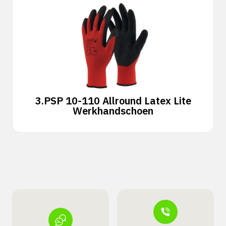
3.
PSP 10-110 Allround Latex Lite
Werkhandschoen