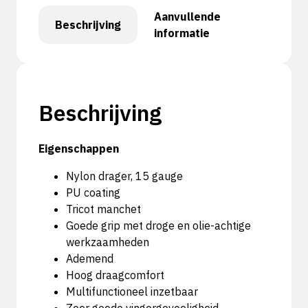
Aanvullende
Beschrijving
informatie
Beschrijving
Eigenschappen
Nylon drager, 15 gauge
PU coating
Tricot manchet
Goede grip met droge en olie-achtige
werkzaamheden
Ademend
Hoog draagcomfort
Multifunctioneel inzetbaar