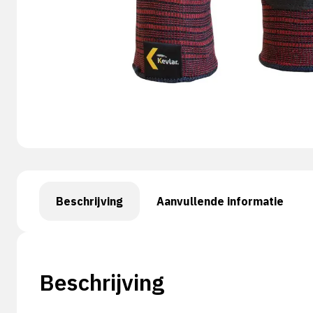
Beschrijving
Aanvullende informatie
Beschrijving