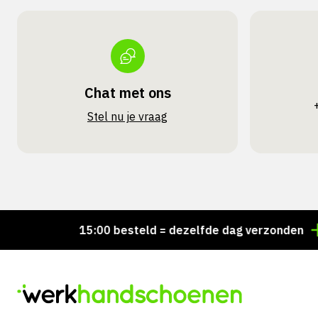
Chat met ons
Stel nu je vraag
Voor 15:00 besteld = dezelfde dag verzonden
Pers