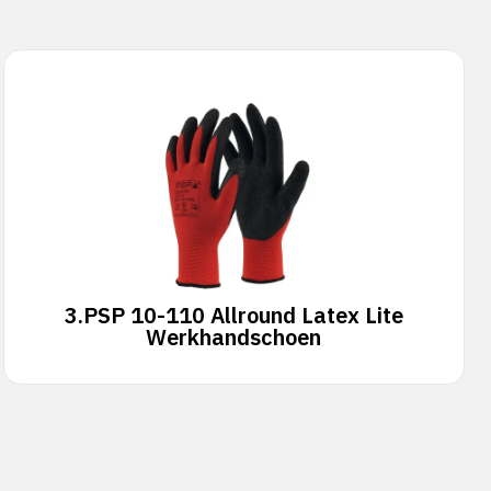
3.
PSP 10-110 Allround Latex Lite
Werkhandschoen