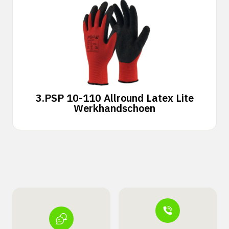
3.
PSP 10-110 Allround Latex Lite
Werkhandschoen