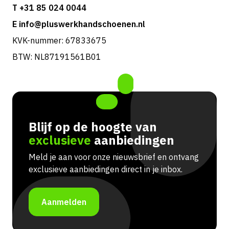
T +31 85 024 0044
E info@pluswerkhandschoenen.nl
KVK-nummer: 67833675
BTW: NL87191561B01
Blijf op de hoogte van
exclusieve
aanbiedingen
Meld je aan voor onze nieuwsbrief en ontvang
exclusieve aanbiedingen direct in je inbox.
Aanmelden