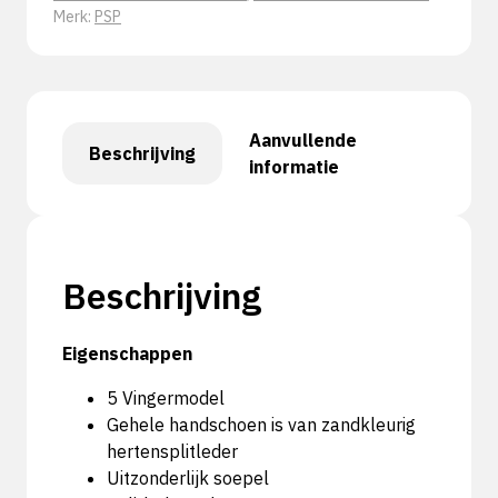
Merk:
PSP
Aanvullende
Beschrijving
informatie
Beschrijving
Eigenschappen
5 Vingermodel
Gehele handschoen is van zandkleurig
hertensplitleder
Uitzonderlijk soepel