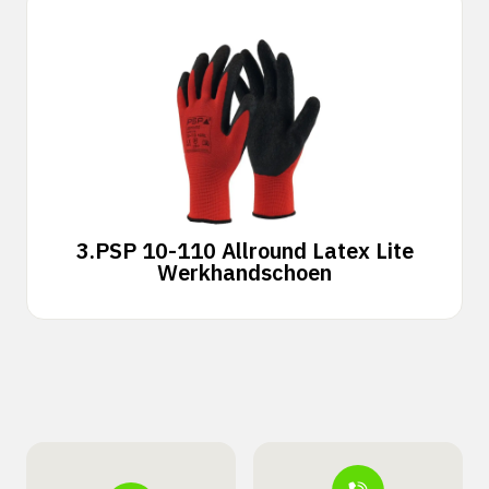
3.
PSP 10-110 Allround Latex Lite
Werkhandschoen