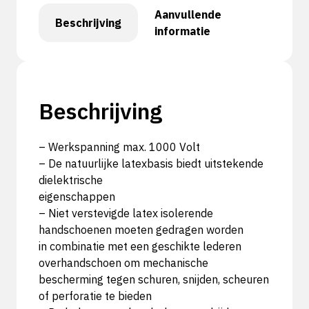
Aanvullende
Beschrijving
informatie
Beschrijving
– Werkspanning max. 1000 Volt
– De natuurlijke latexbasis biedt uitstekende
dielektrische
eigenschappen
– Niet verstevigde latex isolerende
handschoenen moeten gedragen worden
in combinatie met een geschikte lederen
overhandschoen om mechanische
bescherming tegen schuren, snijden, scheuren
of perforatie te bieden