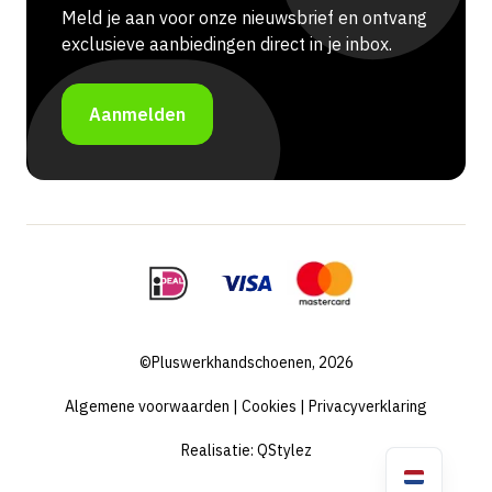
Meld je aan voor onze nieuwsbrief en ontvang
exclusieve aanbiedingen direct in je inbox.
Aanmelden
©Pluswerkhandschoenen, 2026
Algemene voorwaarden
|
Cookies
|
Privacyverklaring
Realisatie:
QStylez