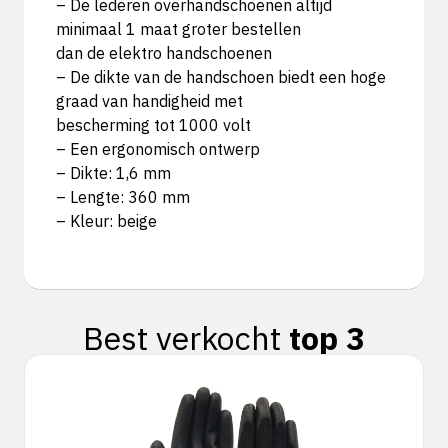
– De lederen overhandschoenen altijd
minimaal 1 maat groter bestellen
dan de elektro handschoenen
– De dikte van de handschoen biedt een hoge
graad van handigheid met
bescherming tot 1000 volt
– Een ergonomisch ontwerp
– Dikte: 1,6 mm
– Lengte: 360 mm
– Kleur: beige
Best verkocht
top 3