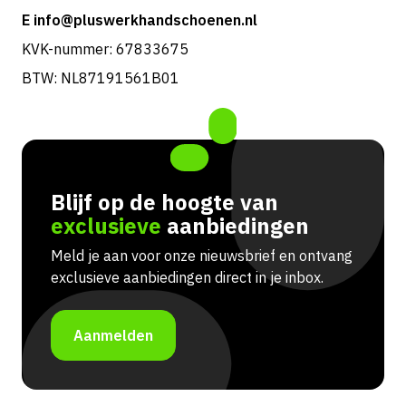
E info@pluswerkhandschoenen.nl
KVK-nummer: 67833675
BTW: NL87191561B01
Blijf op de hoogte van
exclusieve
aanbiedingen
Meld je aan voor onze nieuwsbrief en ontvang
exclusieve aanbiedingen direct in je inbox.
Aanmelden