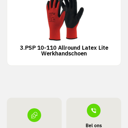
3.
PSP 10-110 Allround Latex Lite
Werkhandschoen
Bel ons