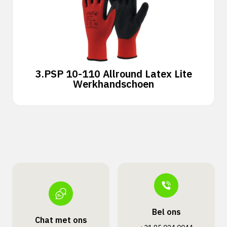
3.
PSP 10-110 Allround Latex Lite
Werkhandschoen
Bel ons
Chat met ons