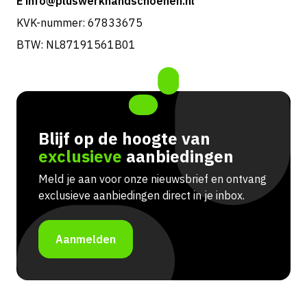
E info@pluswerkhandschoenen.nl
KVK-nummer: 67833675
BTW: NL87191561B01
Blijf op de hoogte van
exclusieve
aanbiedingen
Meld je aan voor onze nieuwsbrief en ontvang
exclusieve aanbiedingen direct in je inbox.
Aanmelden