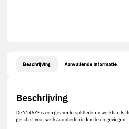
Beschrijving
Aanvullende informatie
Beschrijving
De 7146YF is een gevoerde splitlederen werkhandsc
geschikt voor werkzaamheden in koude omgevingen.