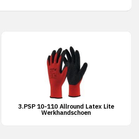
3.
PSP 10-110 Allround Latex Lite
Werkhandschoen