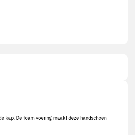
rde kap. De foam voering maakt deze handschoen