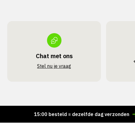
Chat met ons
Stel nu je vraag
Voor 15:00 besteld = dezelfde dag verzonden
Per