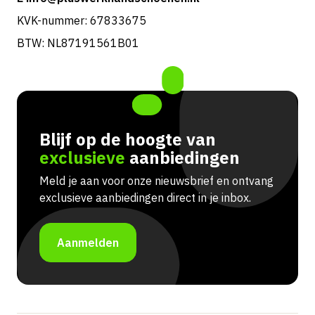
KVK-nummer: 67833675
BTW: NL87191561B01
Blijf op de hoogte van
exclusieve
aanbiedingen
Meld je aan voor onze nieuwsbrief en ontvang
exclusieve aanbiedingen direct in je inbox.
Aanmelden