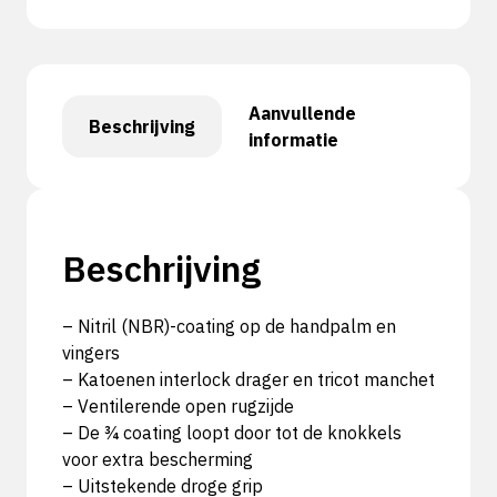
Aanvullende
Beschrijving
informatie
Beschrijving
– Nitril (NBR)-coating op de handpalm en
vingers
– Katoenen interlock drager en tricot manchet
– Ventilerende open rugzijde
– De ¾ coating loopt door tot de knokkels
voor extra bescherming
– Uitstekende droge grip