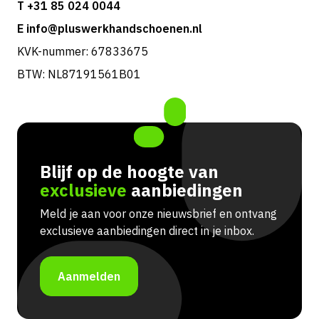
T +31 85 024 0044
E info@pluswerkhandschoenen.nl
KVK-nummer: 67833675
BTW: NL87191561B01
Blijf op de hoogte van
exclusieve
aanbiedingen
Meld je aan voor onze nieuwsbrief en ontvang
exclusieve aanbiedingen direct in je inbox.
Aanmelden