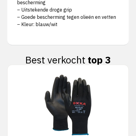
bescherming
– Uitstekende droge grip
– Goede bescherming tegen olieën en vetten
– Kleur: blauw/wit
Best verkocht
top 3