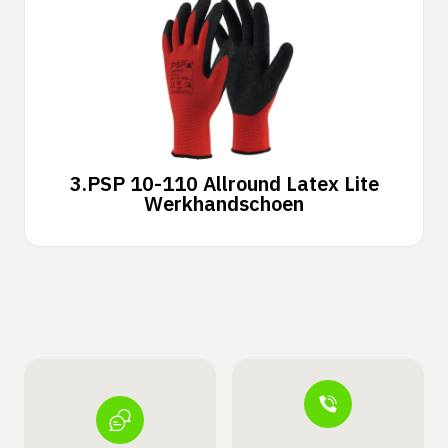
3.
PSP 10-110 Allround Latex Lite
Werkhandschoen