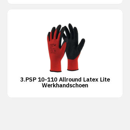
3.
PSP 10-110 Allround Latex Lite
Werkhandschoen