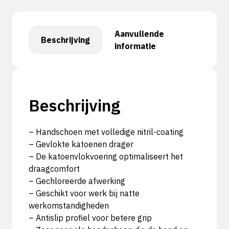
Aanvullende
Beschrijving
informatie
Beschrijving
– Handschoen met volledige nitril-coating
– Gevlokte katoenen drager
– De katoenvlokvoering optimaliseert het
draagcomfort
– Gechloreerde afwerking
– Geschikt voor werk bij natte
werkomstandigheden
– Antislip profiel voor betere grip